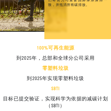
们将努力与重要国际体系保持一
致，并抵消所有碳排放。
100%可再生能源
到2025年，总部和全球分公司采用
零塑料垃圾
到2025年实现零塑料垃圾
SBTI
目标已提交验证，实现科学为依据的减碳计划
（SBTI）