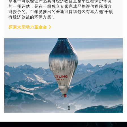
今唯一可以验证产品具有经济收益且整个过程保护环境
的一项评估，是在一组独立专家完成严格评估程序后方
能授予的。百年灵推出的全新可持续包装有幸入选“千项
有经济效益的环保方案”。
探索太阳动力基金会