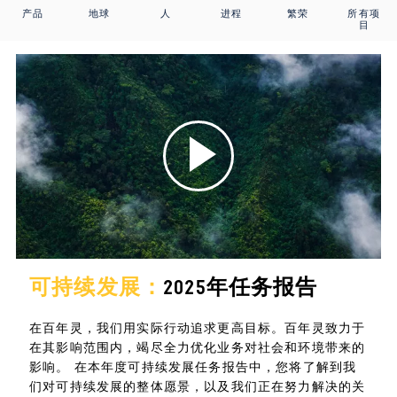
产品
地球
人
进程
繁荣
所有项
目
可持续发展：
2025年任务报告
在百年灵，我们用实际行动追求更高目标。百年灵致力于
在其影响范围内，竭尽全力优化业务对社会和环境带来的
影响。 在本年度可持续发展任务报告中，您将了解到我
们对可持续发展的整体愿景，以及我们正在努力解决的关