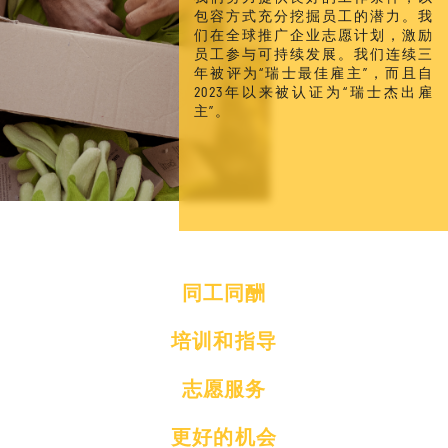
包容方式充分挖掘员工的潜力。我
们在全球推广企业志愿计划，激励
员工参与可持续发展。我们连续三
年被评为“瑞士最佳雇主”，而且自
2023年以来被认证为“瑞士杰出雇
主”。
同工同酬
培训和指导
志愿服务
更好的机会