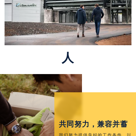
人
共同努力，兼容并蓄
我们努力提供良好的工作条件，以