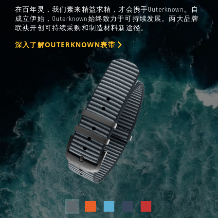
在百年灵，我们素来精益求精，才会携手Outerknown。自
成立伊始，Outerknown始终致力于可持续发展。两大品牌
联袂开创可持续采购和制造材料新途径。
深入了解OUTERKNOWN表带