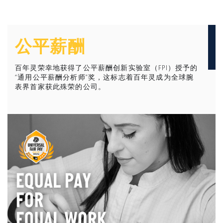
公平薪酬
百年灵荣幸地获得了公平薪酬创新实验室（FPI）授予的
“通用公平薪酬分析师”奖，这标志着百年灵成为全球腕
表界首家获此殊荣的公司。