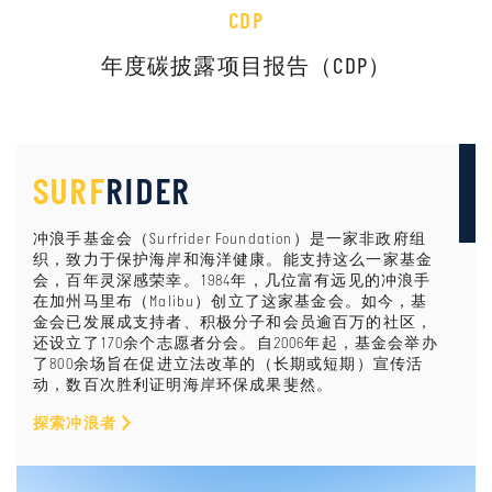
CDP
年度碳披露项目报告（CDP）
SURF
RIDER
冲浪手基金会（Surfrider Foundation）是一家非政府组
织，致力于保护海岸和海洋健康。能支持这么一家基金
会，百年灵深感荣幸。1984年，几位富有远见的冲浪手
在加州马里布（Malibu）创立了这家基金会。如今，基
金会已发展成支持者、积极分子和会员逾百万的社区，
还设立了170余个志愿者分会。自2006年起，基金会举办
了800余场旨在促进立法改革的（长期或短期）宣传活
动，数百次胜利证明海岸环保成果斐然。
探索冲浪者