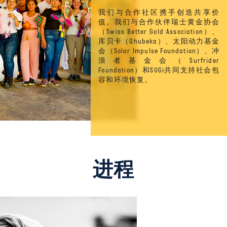
我们与合作社区携手创造共享价
值。我们与合作伙伴瑞士黄金协会
（Swiss Better Gold Association）、
库贝卡（Qhubeka）、太阳动力基金
会（Solar Impulse Foundation）、冲
浪者基金会（Surfrider
Foundation）和SUGi共同支持社会包
容和环境恢复。
进程