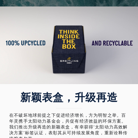
新颖表盒，升级再造
在不破坏地球前提之下促进经济增长，方为明智之举。百
年灵携手太阳动力基金会，共促有经济效益的环保方案。
我们推出升级再造的新颖表盒，有幸获得“太阳动力高效解
决方案”标签认证，表彰其从可持续发展角度，重新诠释传