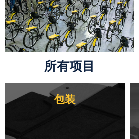
所有项目
包装