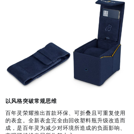
以风格突破常规思维
百年灵荣耀推出首款环保、可折叠且可重复使用
的表盒。全新表盒完全由回收塑料瓶升级改造而
成，是百年灵为减少对环境所造成的负面影响、