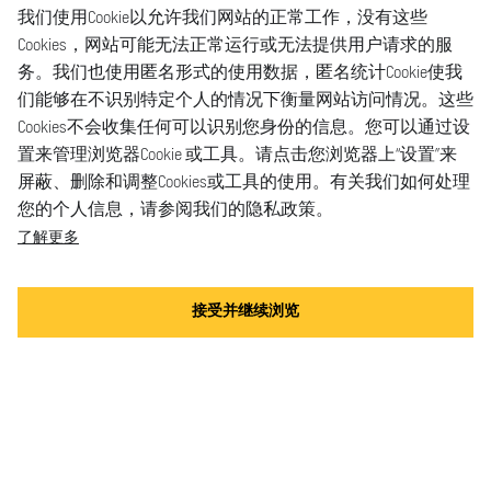
我们使用Cookie以允许我们网站的正常工作，没有这些
Cookies，网站可能无法正常运行或无法提供用户请求的服
务。我们也使用匿名形式的使用数据，匿名统计Cookie使我
们能够在不识别特定个人的情况下衡量网站访问情况。这些
Cookies不会收集任何可以识别您身份的信息。您可以通过设
置来管理浏览器Cookie 或工具。请点击您浏览器上“设置”来
屏蔽、删除和调整Cookies或工具的使用。有关我们如何处理
您的个人信息，请参阅我们的隐私政策。
了解更多
接受并继续浏览