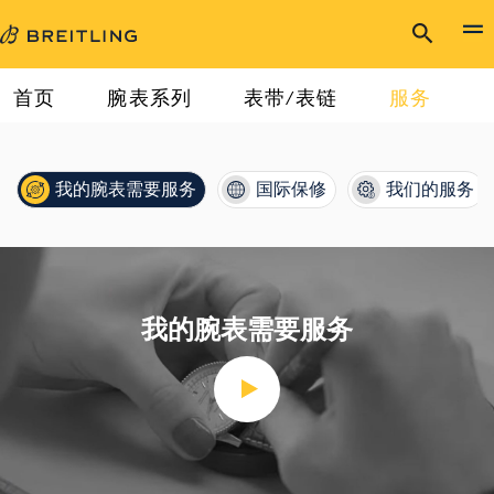
首页
腕表系列
表带/表链
服务
首页
服务
我的腕表需要服务
我的腕表需要服务
国际保修
我们的服务
我的腕表需要服务