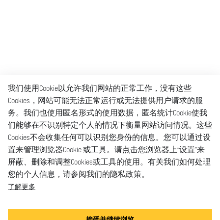
我们使用Cookie以允许我们网站的正常工作，没有这些
Cookies，网站可能无法正常运行或无法提供用户请求的服
务。我们也使用匿名形式的使用数据，匿名统计Cookie使我
们能够在不识别特定个人的情况下衡量网站访问情况。这些
Cookies不会收集任何可以识别您身份的信息。您可以通过设
置来管理浏览器Cookie 或工具。请点击您浏览器上“设置”来
屏蔽、删除和调整Cookies或工具的使用。有关我们如何处理
您的个人信息，请参阅我们的隐私政策。
了解更多