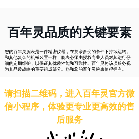
百年灵品质的关键要素
您的百年灵腕表是一件精密仪器，在复杂多变的条件下持续运转。
和其他复杂的机械装置一样，腕表必须由授权专业人员对其进行仔
细的定期维护，以保证其优质性能和可靠性。百年灵将该项服务视
为其品质战略的重要组成部分。您和您的百年灵腕表值得拥有。
请扫描二维码，进入百年灵官方微
信小程序，体验更专业更高效的售
后服务