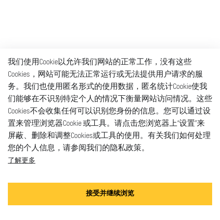
我们使用Cookie以允许我们网站的正常工作，没有这些
Cookies，网站可能无法正常运行或无法提供用户请求的服
务。我们也使用匿名形式的使用数据，匿名统计Cookie使我
们能够在不识别特定个人的情况下衡量网站访问情况。这些
Cookies不会收集任何可以识别您身份的信息。您可以通过设
置来管理浏览器Cookie 或工具。请点击您浏览器上“设置”来
屏蔽、删除和调整Cookies或工具的使用。有关我们如何处理
您的个人信息，请参阅我们的隐私政策。
了解更多
接受并继续浏览