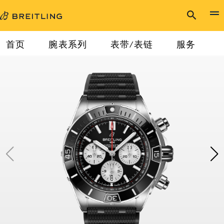
首页
腕表系列
表带/表链
服务