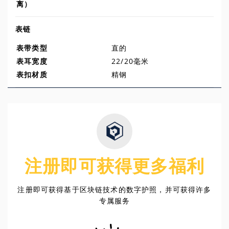
离）
表链
表带类型
直的
表耳宽度
22/20毫米
表扣材质
精钢
注册即可获得更多福利
注册即可获得基于区块链技术的数字护照，并可获得许多
专属服务