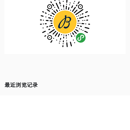
最近浏览记录