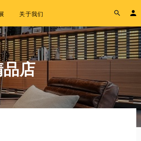
展
关于我们
精品店