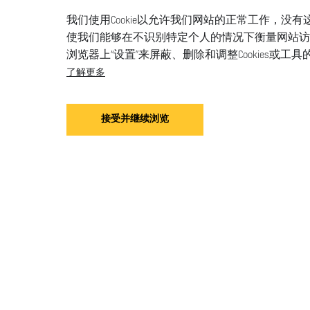
我们使用Cookie以允许我们网站的正常工作，没有
使我们能够在不识别特定个人的情况下衡量网站访问情
浏览器上“设置”来屏蔽、删除和调整Cookies
了解更多
接受并继续浏览
手