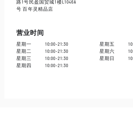
路1号民盈国贸城1楼L1046A
号 百年灵精品店
营业时间
星期一
10:00-21:30
星期五
10
星期二
10:00-21:30
星期六
10
星期三
10:00-21:30
星期日
10
星期四
10:00-21:30