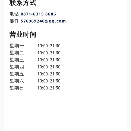
联系方式
0871-6315 8686
电话
576969240@qq.com
邮件
营业时间
星期一
10:00-21:30
星期二
10:00-21:30
星期三
10:00-21:30
星期四
10:00-21:30
星期五
10:00-21:30
星期六
10:00-21:30
星期日
10:00-21:30