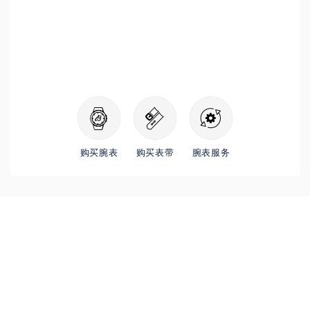
购买腕表
购买表带
腕表服务