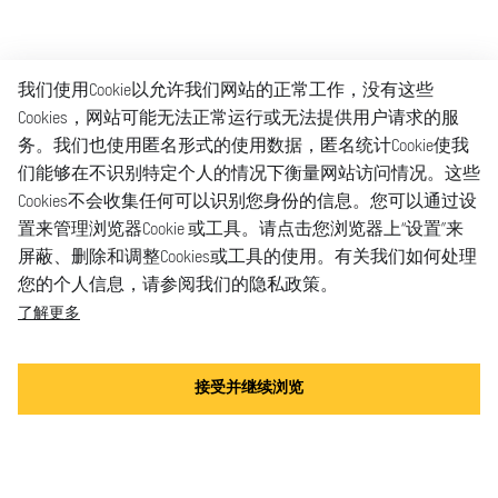
我们使用Cookie以允许我们网站的正常工作，没有这些
Cookies，网站可能无法正常运行或无法提供用户请求的服
务。我们也使用匿名形式的使用数据，匿名统计Cookie使我
们能够在不识别特定个人的情况下衡量网站访问情况。这些
Cookies不会收集任何可以识别您身份的信息。您可以通过设
置来管理浏览器Cookie 或工具。请点击您浏览器上“设置”来
屏蔽、删除和调整Cookies或工具的使用。有关我们如何处理
您的个人信息，请参阅我们的隐私政策。
了解更多
接受并继续浏览