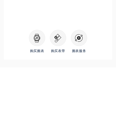
购买腕表
购买表带
腕表服务