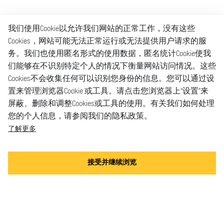
我们使用Cookie以允许我们网站的正常工作，没有这些
Cookies，网站可能无法正常运行或无法提供用户请求的服
务。我们也使用匿名形式的使用数据，匿名统计Cookie使我
们能够在不识别特定个人的情况下衡量网站访问情况。这些
Cookies不会收集任何可以识别您身份的信息。您可以通过设
置来管理浏览器Cookie 或工具。请点击您浏览器上“设置”来
屏蔽、删除和调整Cookies或工具的使用。有关我们如何处理
您的个人信息，请参阅我们的隐私政策。
了解更多
接受并继续浏览