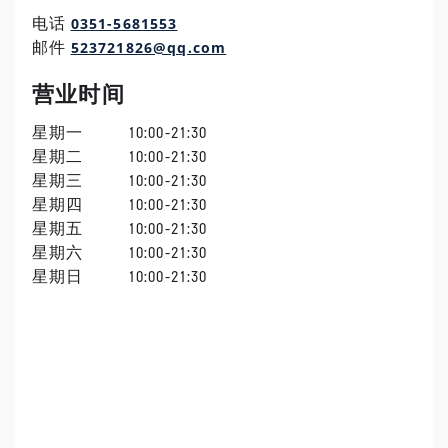
0351-5681553
电话
523721826@qq.com
邮件
营业时间
星期一
10:00-21:30
星期二
10:00-21:30
星期三
10:00-21:30
星期四
10:00-21:30
星期五
10:00-21:30
星期六
10:00-21:30
星期日
10:00-21:30