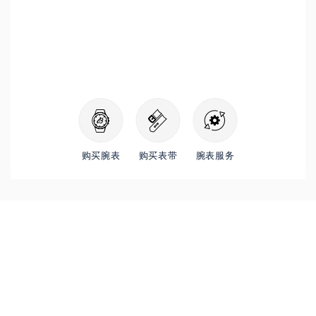
购买腕表
购买表带
腕表服务