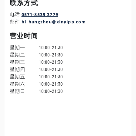
联系方式
0571-8539 3779
电话
bI_hangzhou@xinyipp.com
邮件
营业时间
星期一
10:00-21:30
星期二
10:00-21:30
星期三
10:00-21:30
星期四
10:00-21:30
星期五
10:00-21:30
星期六
10:00-21:30
星期日
10:00-21:30