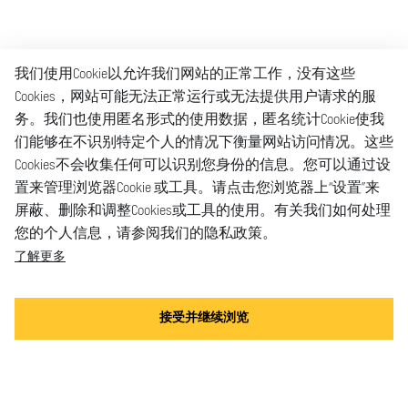
我们使用Cookie以允许我们网站的正常工作，没有这些
Cookies，网站可能无法正常运行或无法提供用户请求的服
务。我们也使用匿名形式的使用数据，匿名统计Cookie使我
们能够在不识别特定个人的情况下衡量网站访问情况。这些
Cookies不会收集任何可以识别您身份的信息。您可以通过设
置来管理浏览器Cookie 或工具。请点击您浏览器上“设置”来
屏蔽、删除和调整Cookies或工具的使用。有关我们如何处理
您的个人信息，请参阅我们的隐私政策。
了解更多
接受并继续浏览