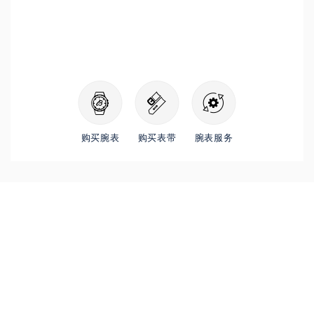
购买腕表
购买表带
腕表服务