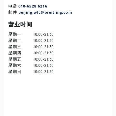
010-6528 6216
电话
beijing.wfc@breitling.com
邮件
营业时间
星期一
10:00-21:30
星期二
10:00-21:30
星期三
10:00-21:30
星期四
10:00-21:30
星期五
10:00-21:30
星期六
10:00-21:30
星期日
10:00-21:30