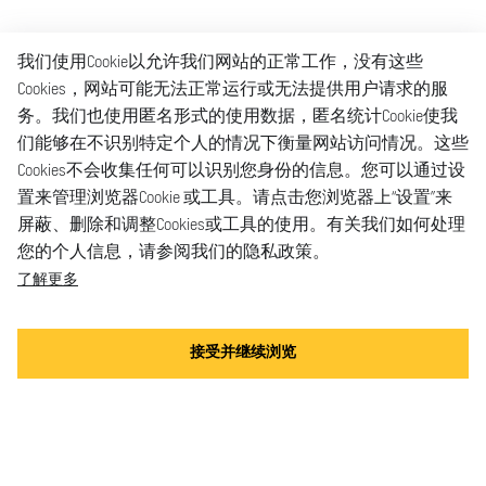
我们使用Cookie以允许我们网站的正常工作，没有这些
Cookies，网站可能无法正常运行或无法提供用户请求的服
务。我们也使用匿名形式的使用数据，匿名统计Cookie使我
们能够在不识别特定个人的情况下衡量网站访问情况。这些
Cookies不会收集任何可以识别您身份的信息。您可以通过设
置来管理浏览器Cookie 或工具。请点击您浏览器上“设置”来
屏蔽、删除和调整Cookies或工具的使用。有关我们如何处理
您的个人信息，请参阅我们的隐私政策。
了解更多
接受并继续浏览