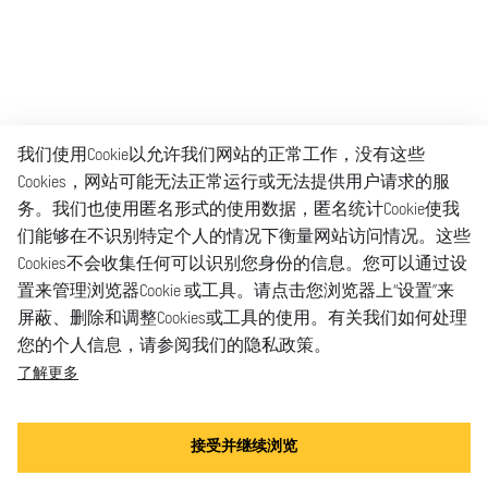
我们使用Cookie以允许我们网站的正常工作，没有这些
Cookies，网站可能无法正常运行或无法提供用户请求的服
务。我们也使用匿名形式的使用数据，匿名统计Cookie使我
们能够在不识别特定个人的情况下衡量网站访问情况。这些
Cookies不会收集任何可以识别您身份的信息。您可以通过设
置来管理浏览器Cookie 或工具。请点击您浏览器上“设置”来
屏蔽、删除和调整Cookies或工具的使用。有关我们如何处理
您的个人信息，请参阅我们的隐私政策。
了解更多
接受并继续浏览