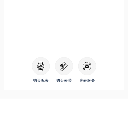
购买腕表
购买表带
腕表服务