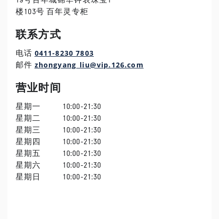
19号百年城锦华钟表珠宝1
楼103号 百年灵专柜
联系方式
0411-8230 7803
电话
zhongyang_liu@vip.126.com
邮件
营业时间
星期一
10:00-21:30
星期二
10:00-21:30
星期三
10:00-21:30
星期四
10:00-21:30
星期五
10:00-21:30
星期六
10:00-21:30
星期日
10:00-21:30