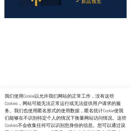
新品预览
我们使用Cookie以允许我们网站的正常工作，没有这些
Cookies，网站可能无法正常运行或无法提供用户请求的服
务。我们也使用匿名形式的使用数据，匿名统计Cookie使我
们能够在不识别特定个人的情况下衡量网站访问情况。这些
Cookies不会收集任何可以识别您身份的信息。您可以通过设