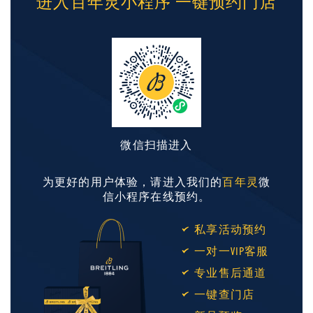
进入百年灵小程序 一键预约门店
微信扫描进入
为更好的用户体验，请进入我们的
百年灵
微
信小程序在线预约。
私享活动预约
一对一VIP客服
专业售后通道
一键查门店