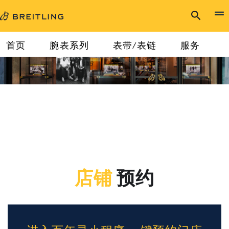
首页
腕表系列
表带/表链
服务
店铺
预约