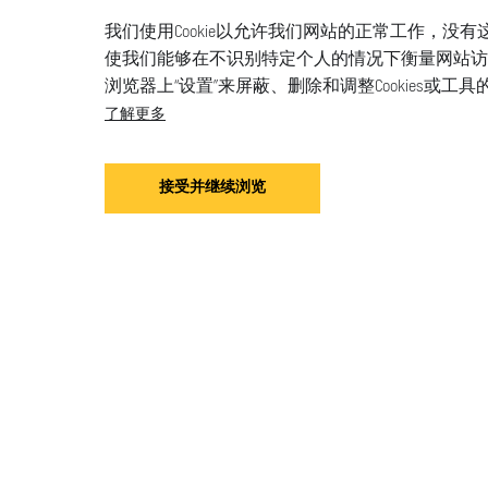
我们使用Cookie以允许我们网站的正常工作，没有
使我们能够在不识别特定个人的情况下衡量网站访问情
浏览器上“设置”来屏蔽、删除和调整Cookies
了解更多
接受并继续浏览
手