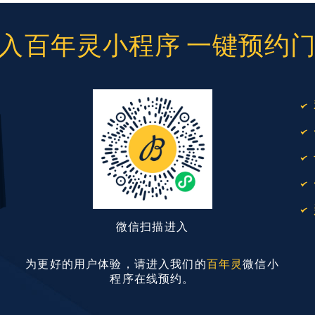
入百年灵小程序 一键预约
微信扫描进入
为更好的用户体验，请进入我们的
百年灵
微信小
程序在线预约。