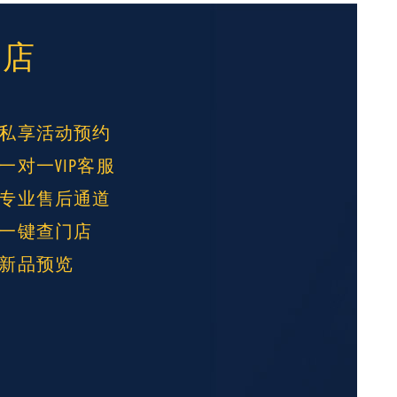
门店
私享活动预约
一对一VIP客服
专业售后通道
一键查门店
新品预览