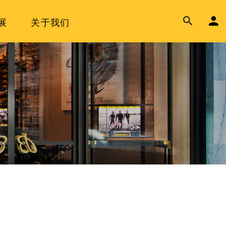
展
关于我们